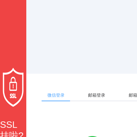
微信登录
邮箱登录
邮
SSL
挂啦?